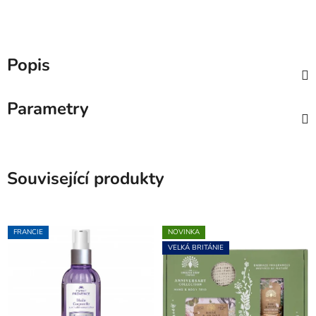
Popis
Parametry
Související produkty
FRANCIE
NOVINKA
VELKÁ BRITÁNIE