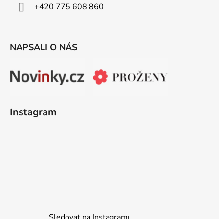
+420 775 608 860
NAPSALI O NÁS
Instagram
Sledovat na Instagramu