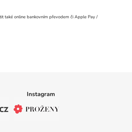
atit také online bankovním převodem či Apple Pay /
Instagram