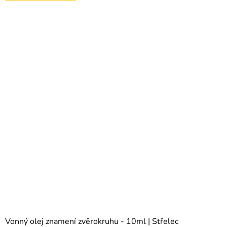
Vonný olej znamení zvěrokruhu - 10ml | Střelec