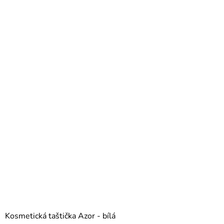
Kosmetická taštička Azor - bílá