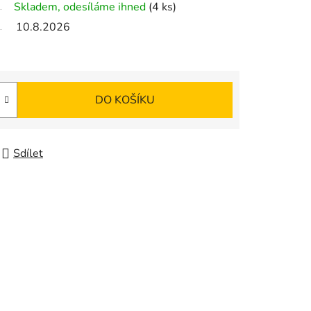
Skladem, odesíláme ihned
(4 ks)
10.8.2026
DO KOŠÍKU
Sdílet