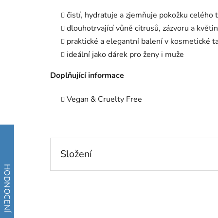
čistí, hydratuje a zjemňuje pokožku celého 
dlouhotrvající vůně citrusů, zázvoru a květin
praktické a elegantní balení v kosmetické t
ideální jako dárek pro ženy i muže
Doplňující informace
Vegan & Cruelty Free
Složení