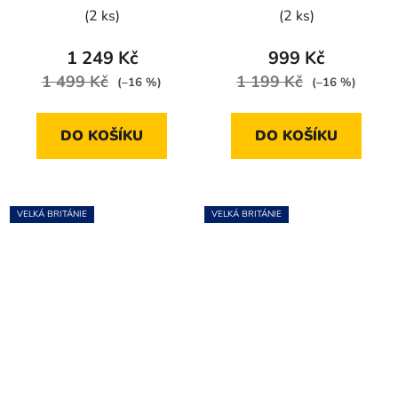
(2 ks)
(2 ks)
1 249 Kč
999 Kč
1 499 Kč
1 199 Kč
(–16 %)
(–16 %)
DO KOŠÍKU
DO KOŠÍKU
VELKÁ BRITÁNIE
VELKÁ BRITÁNIE