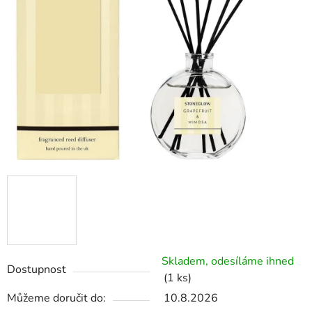
Skladem, odesíláme ihned
Dostupnost
(1 ks)
Můžeme doručit do:
10.8.2026