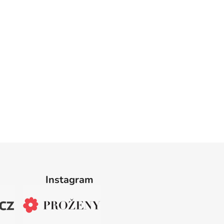
Instagram