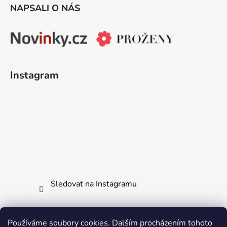
NAPSALI O NÁS
Instagram
Sledovat na Instagramu
Používáme soubory cookies. Dalším procházením tohoto