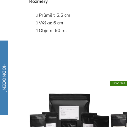
Rozměry
Průměr: 5,5 cm
Výška: 6 cm
Objem: 60 ml
NOVINKA