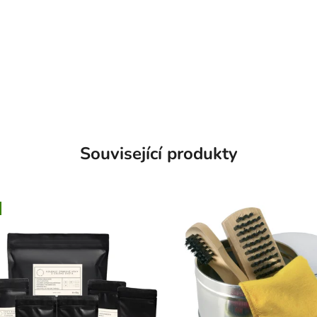
Související produkty