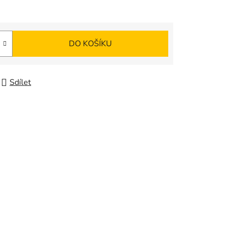
DO KOŠÍKU
Sdílet