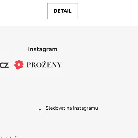
DETAIL
Instagram
Sledovat na Instagramu