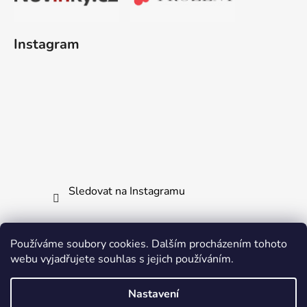
Instagram
Sledovat na Instagramu
Používáme soubory cookies. Dalším procházením tohoto
webu vyjadřujete souhlas s jejich používáním.
Jak vrátit či reklamovat zboží
Všechny naše produkty
Ochrana osobních údajů
Nastavení