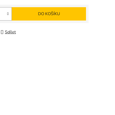
DO KOŠÍKU
Sdílet