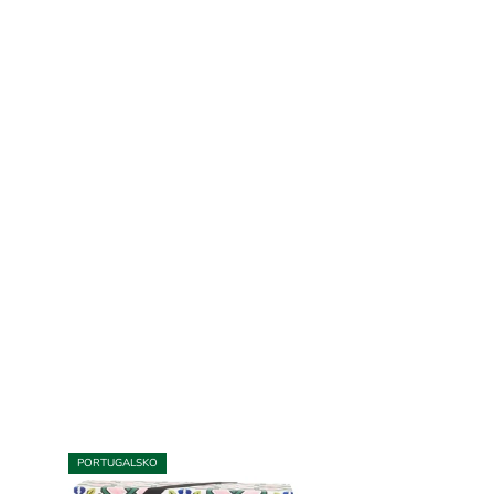
PORTUGALSKO