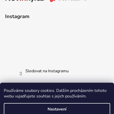
Instagram
Sledovat na Instagramu
Používáme soubory cookies. Dalším procházením tohoto
webu vyjadřujete souhlas s jejich používáním.
Jak vrátit či reklamovat zboží
Všechny naše produkty
Ochrana osobních údajů
Nastavení