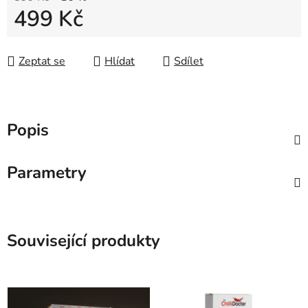
499 Kč
Měrná cena:
Zeptat se
Hlídat
Sdílet
Popis
Parametry
Související produkty