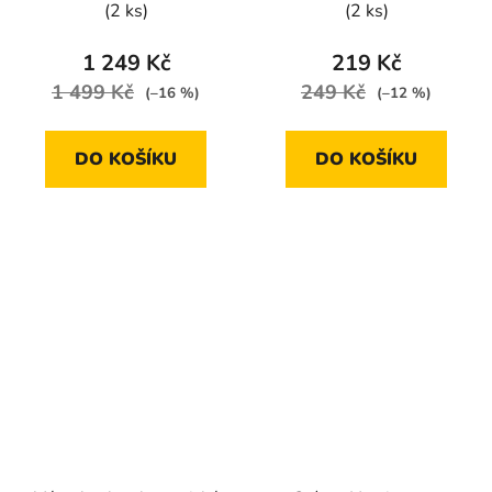
(2 ks)
(2 ks)
1 249 Kč
219 Kč
1 499 Kč
249 Kč
(–16 %)
(–12 %)
DO KOŠÍKU
DO KOŠÍKU