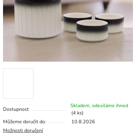
Skladem, odesíláme ihned
Dostupnost
(4 ks)
Můžeme doručit do:
10.8.2026
Možnosti doručení